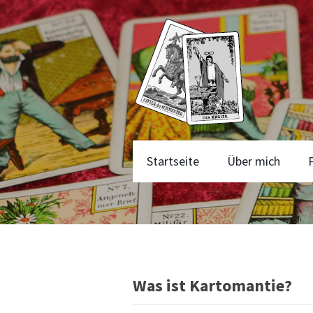
Startseite
Über mich
Was ist Kartomantie?