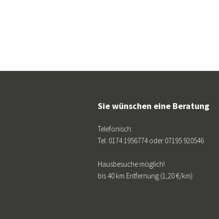
Sie wünschen eine Beratung
Telefonisch:
Tel: 0174 1956774 oder 07195 920546
Hausbesuche möglich!
bis 40 km Entfernung (1,20 €/km)