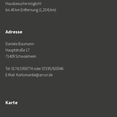
Hausbesuche möglich!
bis 40 km Entfernung (1,20 €/km)
Adresse
Daniela Baumann
Hauptstraße 17
71409 Schwaikheim
Tel: 0174/1956774 oder 07195/920546
E-Mail: Kartomantie@arcor.de
Karte