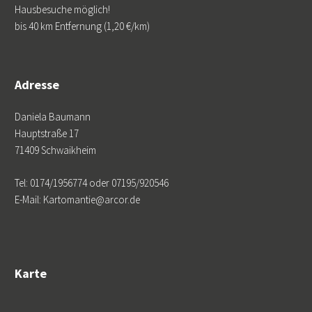
Hausbesuche möglich!
bis 40 km Entfernung (1,20 €/km)
Adresse
Daniela Baumann
Hauptstraße 17
71409 Schwaikheim
Tel: 0174/1956774 oder 07195/920546
E-Mail: Kartomantie@arcor.de
Karte