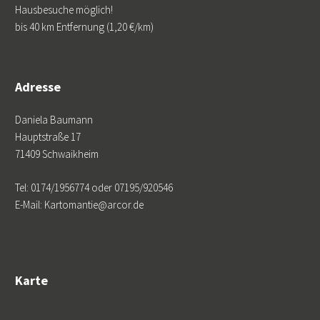
Hausbesuche möglich!
bis 40 km Entfernung (1,20 €/km)
Adresse
Daniela Baumann
Hauptstraße 17
71409 Schwaikheim
Tel: 0174/1956774 oder 07195/920546
E-Mail: Kartomantie@arcor.de
Karte