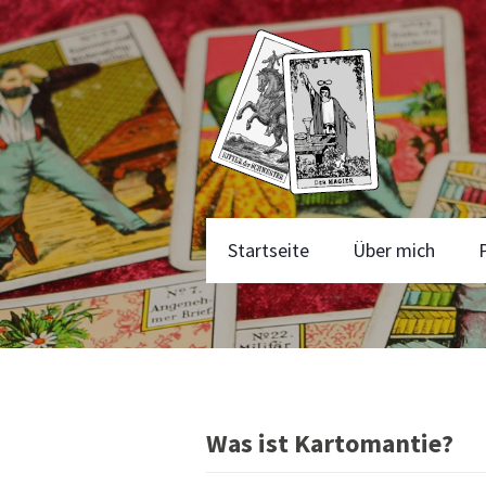
Startseite
Über mich
Was ist Kartomantie?