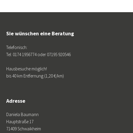
Sie wünschen eine Beratung
Telefonisch:
Tel: 0174 1956774 oder 07195 920546
Hausbesuche möglich!
bis 40 km Entfernung (1,20 €/km)
Adresse
Daniela Baumann
Hauptstraße 17
71409 Schwaikheim