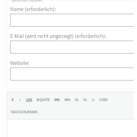
Deine Informationen:
Name (erforderlich):
E-Mail (wird nicht angezeigt) (erforderlich):
Website: