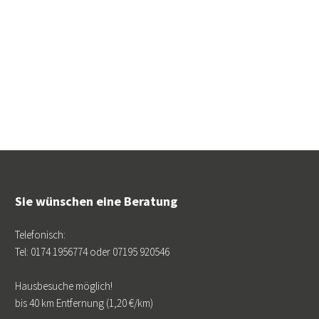
Sie wünschen eine Beratung
Telefonisch:
Tel: 0174 1956774 oder 07195 920546
Hausbesuche möglich!
bis 40 km Entfernung (1,20 €/km)