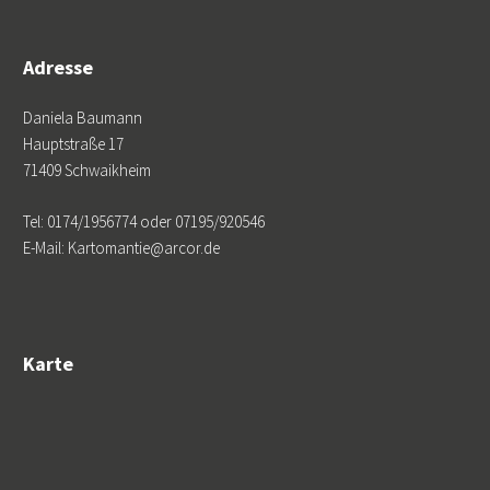
Adresse
Daniela Baumann
Hauptstraße 17
71409 Schwaikheim
Tel: 0174/1956774 oder 07195/920546
E-Mail: Kartomantie@arcor.de
Karte